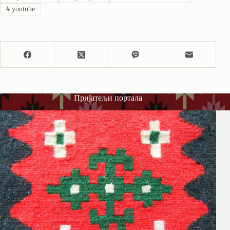
#
youtube
Пријатељи портала