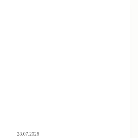
28.07.2026