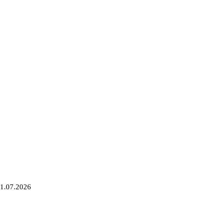
1.07.2026