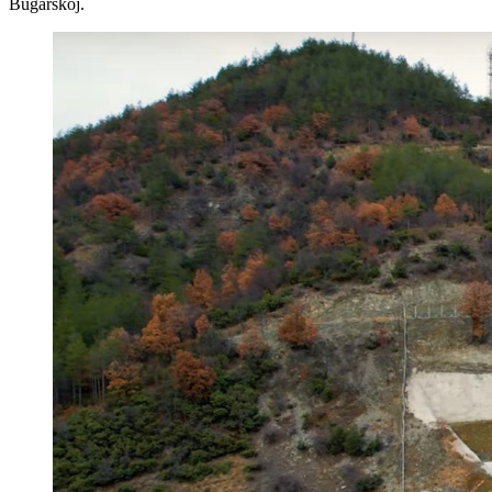
Bugarskoj.