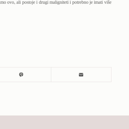
ovo, ali postoje i drugi maligniteti i potrebno je imati više