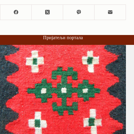
Пријатељи портала