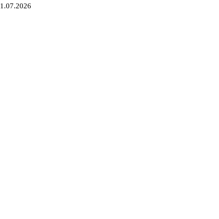
1.07.2026