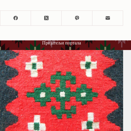
Пријатељи портала