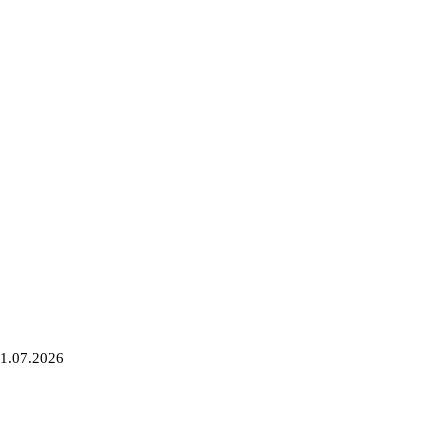
1.07.2026