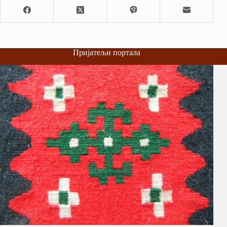
Пријатељи портала