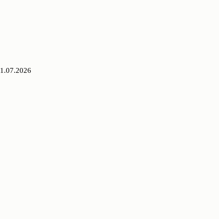
1.07.2026